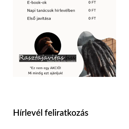
Hírlevél feliratkozás