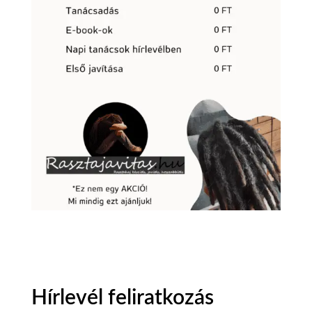
Hírlevél feliratkozás