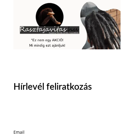
Hírlevél feliratkozás
Email