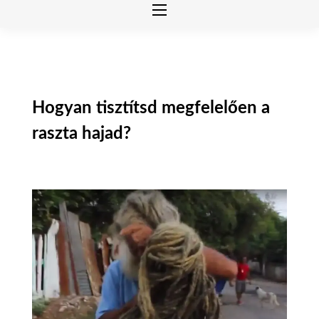
Hogyan tisztítsd megfelelően a
raszta hajad?