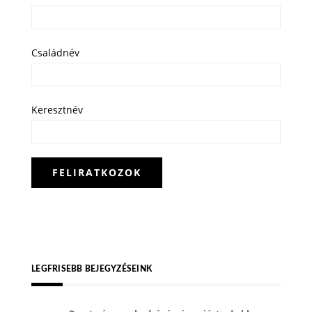
Családnév
Keresztnév
LEGFRISEBB BEJEGYZÉSEINK