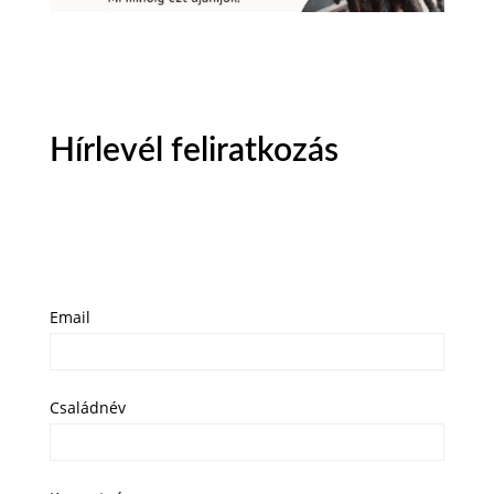
Hírlevél feliratkozás
Email
Családnév