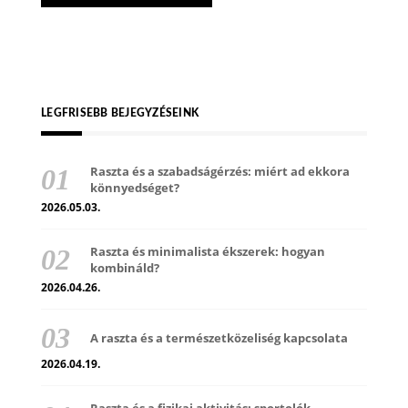
LEGFRISEBB BEJEGYZÉSEINK
Raszta és a szabadságérzés: miért ad ekkora
könnyedséget?
2026.05.03.
Raszta és minimalista ékszerek: hogyan
kombináld?
2026.04.26.
A raszta és a természetközeliség kapcsolata
2026.04.19.