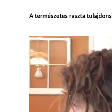
A természetes raszta tulajdons