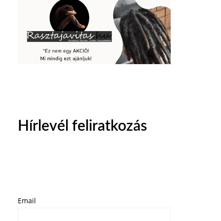
Hírlevél feliratkozás
Email