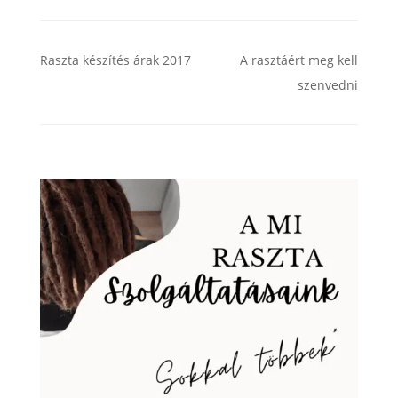
Raszta készítés árak 2017
A rasztáért meg kell
szenvedni