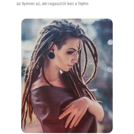
az ilyenen az, aki ragasztót ken a fejére.