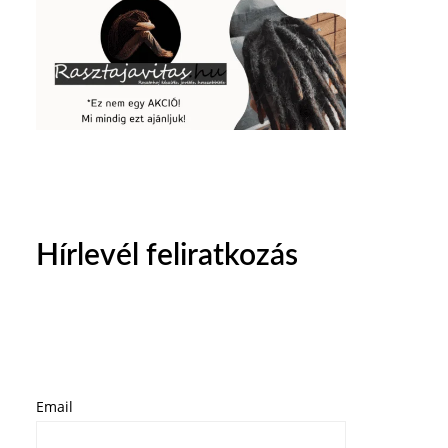
Hírlevél feliratkozás
Email