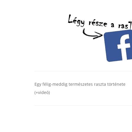
Egy félig-meddig természetes raszta története
(+videó)