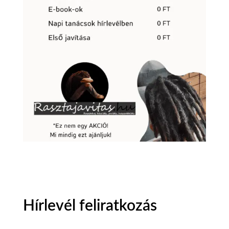
Hírlevél feliratkozás